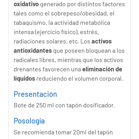
oxidativo
generado por distintos factores
tales como el sobrepeso/obesidad, el
tabaquismo, la actividad metabólica
intensa (ejercicio físico), estrés,
radiaciones solares, etc. Los
activos
antioxidantes
que poseen bloquean a los
radicales libres, mientras que los activos
drenantes favorecen una
eliminación de
líquidos
reduciendo el volumen corporal.
Presentación
Bote de 250 ml con tapón dosificador.
Posología
Se recomienda tomar 20ml del tapón