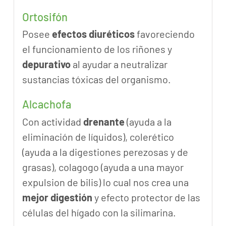
Ortosifón
Posee
efectos diuréticos
favoreciendo
el funcionamiento de los riñones y
depurativo
al ayudar a neutralizar
sustancias tóxicas del organismo.
Alcachofa
Con actividad
drenante
(ayuda a la
eliminación de líquidos), colerético
(ayuda a la digestiones perezosas y de
grasas), colagogo (ayuda a una mayor
expulsion de bilis) lo cual nos crea una
mejor digestión
y efecto protector de las
células del hígado con la silimarina.