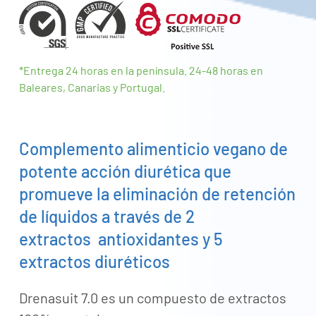
*Entrega
24 horas en la península.
24-48 horas en
Baleares, Canarias y Portugal.
Complemento alimenticio vegano de
potente acción diurética que
promueve la eliminación de retención
de líquidos a través de 2
extractos antioxidantes y 5
extractos diuréticos
Drenasuit 7.0 es un compuesto de extractos