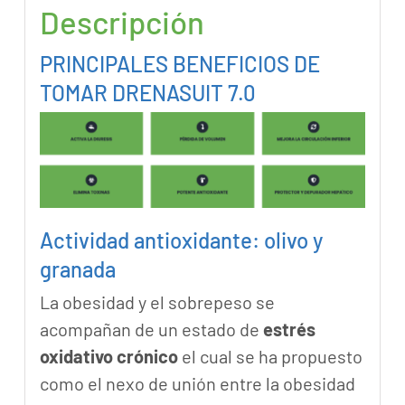
Descripción
PRINCIPALES BENEFICIOS DE
TOMAR DRENASUIT 7.0
Actividad antioxidante: olivo y
granada
La obesidad y el sobrepeso se
acompañan de un estado de
estrés
oxidativo crónico
el cual se ha propuesto
como el nexo de unión entre la obesidad