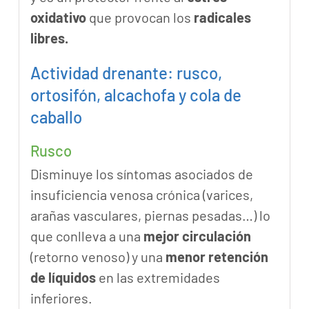
oxidativo
que provocan los
radicales
libres.
Actividad drenante: rusco,
ortosifón, alcachofa y cola de
caballo
Rusco
Disminuye los síntomas asociados de
insuficiencia venosa crónica (varices,
arañas vasculares, piernas pesadas…) lo
que conlleva a una
mejor circulación
(retorno venoso) y una
menor retención
de líquidos
en las extremidades
inferiores.