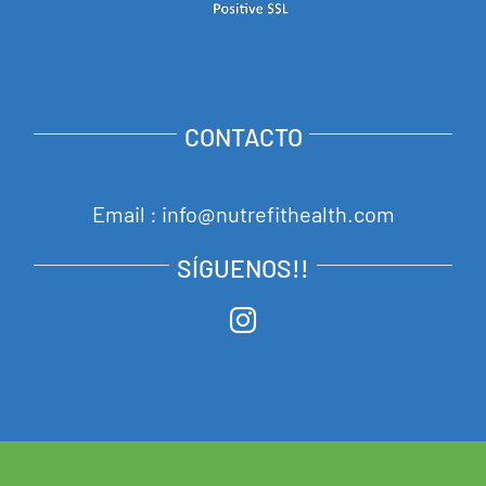
CONTACTO
Email : info@nutrefithealth.com
SÍGUENOS!!