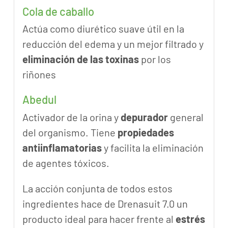
Cola de caballo
Actúa como diurético suave útil en la
reducción del edema y un mejor filtrado y
eliminación de las toxinas
por los
riñones
Abedul
Activador de la orina y
depurador
general
del organismo. Tiene
propiedades
antiinflamatorias
y facilita la eliminación
de agentes tóxicos.
La acción conjunta de todos estos
ingredientes hace de Drenasuit 7.0 un
producto ideal para hacer frente al
estrés