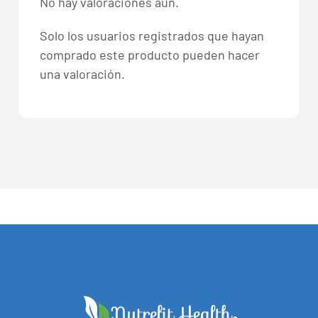
No hay valoraciones aún.
Solo los usuarios registrados que hayan
comprado este producto pueden hacer
una valoración.