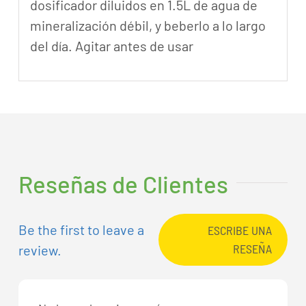
dosificador diluidos en 1.5L de agua de
mineralización débil, y beberlo a lo largo
del día. Agitar antes de usar
Reseñas de Clientes
Be the first to leave a
ESCRIBE UNA
RESEÑA
review.