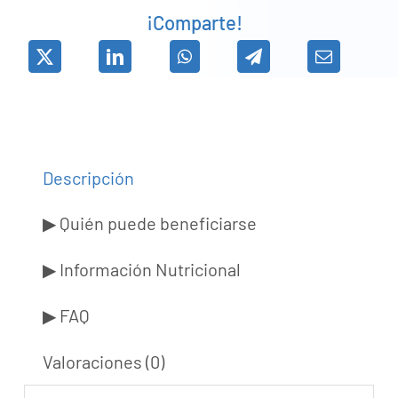
¡Comparte!
Descripción
▶ Quién puede beneficiarse
▶ Información Nutricional
▶ FAQ
Valoraciones (0)