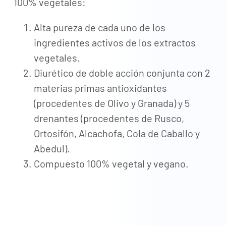
100% vegetales:
Alta pureza de cada uno de los
ingredientes activos de los extractos
vegetales.
Diurético de doble acción conjunta con 2
materias primas antioxidantes
(procedentes de Olivo y Granada) y 5
drenantes (procedentes de Rusco,
Ortosifón, Alcachofa, Cola de Caballo y
Abedul).
Compuesto 100% vegetal y vegano.