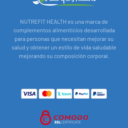
NUTREFIT HEALTH es una marca de
complementos alimenticios desarrollada
para personas que necesitan mejorar su
salud y obtener un estilo de vida saludable
mejorando su composición corporal.