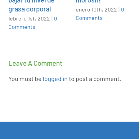
grasa corporal
enero 10th, 2022
|
0
Comments
febrero 1st, 2022
|
0
Comments
Leave A Comment
You must be
logged in
to post a comment.