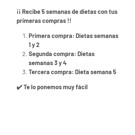
¡¡ Recibe 5 semanas de dietas con tus
primeras compras !!
Primera compra: Dietas semanas
1 y 2
Segunda compra: Dietas
semanas 3 y 4
Tercera compra: Dieta semana 5
✔️ Te lo ponemos muy fácil