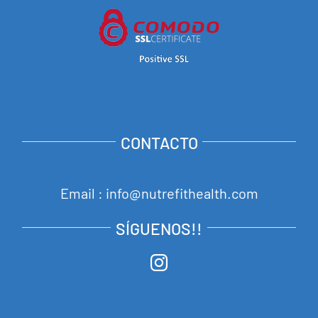
CONTACTO
Email : info@nutrefithealth.com
SÍGUENOS!!