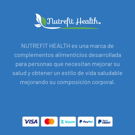
NUTREFIT HEALTH es una marca de
complementos alimenticios desarrollada
para personas que necesitan mejorar su
salud y obtener un estilo de vida saludable
mejorando su composición corporal.